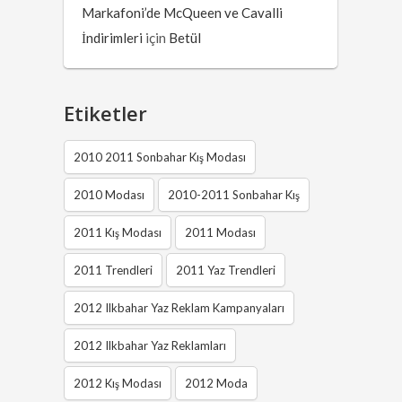
Markafoni’de McQueen ve Cavalli
İndirimleri
için
Betül
Etiketler
2010 2011 Sonbahar Kış Modası
2010 Modası
2010-2011 Sonbahar Kış
2011 Kış Modası
2011 Modası
2011 Trendleri
2011 Yaz Trendleri
2012 Ilkbahar Yaz Reklam Kampanyaları
2012 Ilkbahar Yaz Reklamları
2012 Kış Modası
2012 Moda