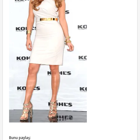
Bunu paylaş: