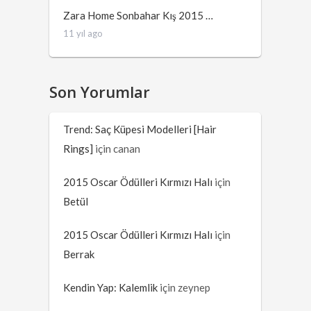
Zara Home Sonbahar Kış 2015 …
11 yıl ago
Son Yorumlar
Trend: Saç Küpesi Modelleri [Hair
Rings]
için
canan
2015 Oscar Ödülleri Kırmızı Halı
için
Betül
2015 Oscar Ödülleri Kırmızı Halı
için
Berrak
Kendin Yap: Kalemlik
için
zeynep