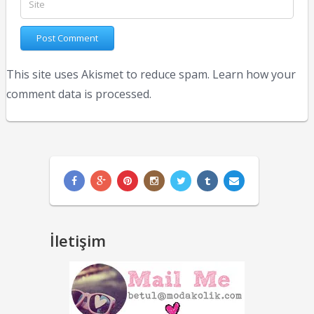
This site uses Akismet to reduce spam.
Learn how your
comment data is processed.
İletişim