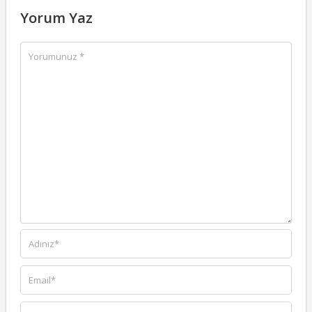
Yorum Yaz