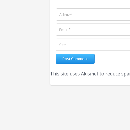
This site uses Akismet to reduce sp