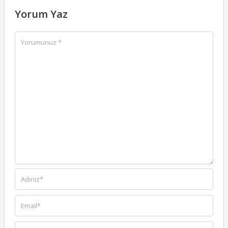
Yorum Yaz