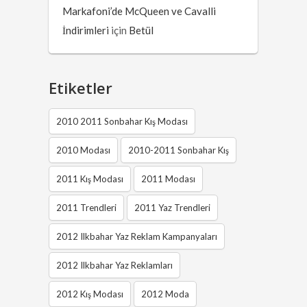
Markafoni’de McQueen ve Cavalli
İndirimleri
için
Betül
Etiketler
2010 2011 Sonbahar Kış Modası
2010 Modası
2010-2011 Sonbahar Kış
2011 Kış Modası
2011 Modası
2011 Trendleri
2011 Yaz Trendleri
2012 Ilkbahar Yaz Reklam Kampanyaları
2012 Ilkbahar Yaz Reklamları
2012 Kış Modası
2012 Moda