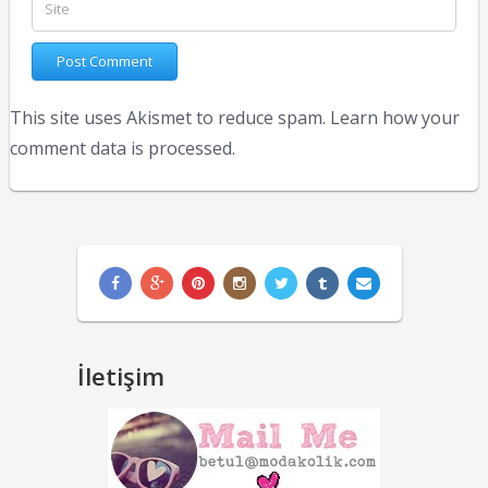
This site uses Akismet to reduce spam.
Learn how your
comment data is processed.
İletişim