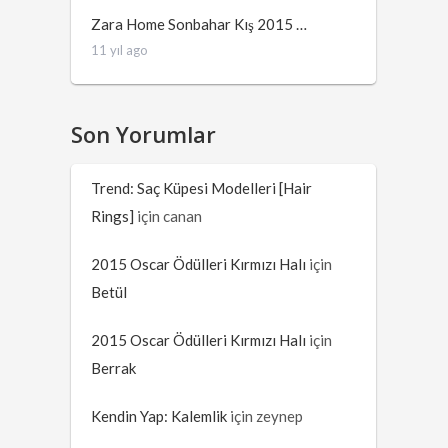
Zara Home Sonbahar Kış 2015 …
11 yıl ago
Son Yorumlar
Trend: Saç Küpesi Modelleri [Hair
Rings]
için
canan
2015 Oscar Ödülleri Kırmızı Halı
için
Betül
2015 Oscar Ödülleri Kırmızı Halı
için
Berrak
Kendin Yap: Kalemlik
için
zeynep