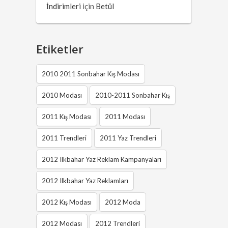
İndirimleri
için
Betül
Etiketler
2010 2011 Sonbahar Kış Modası
2010 Modası
2010-2011 Sonbahar Kış
2011 Kış Modası
2011 Modası
2011 Trendleri
2011 Yaz Trendleri
2012 Ilkbahar Yaz Reklam Kampanyaları
2012 Ilkbahar Yaz Reklamları
2012 Kış Modası
2012 Moda
2012 Modası
2012 Trendleri