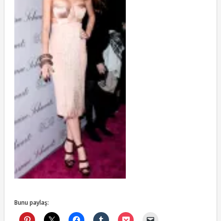
Bunu paylaş: