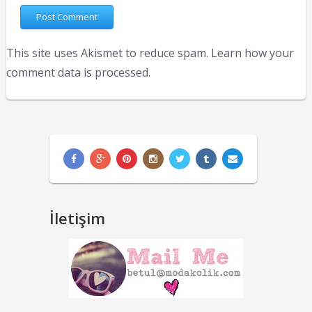
This site uses Akismet to reduce spam.
Learn how your
comment data is processed.
İletişim