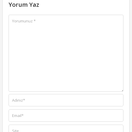
Yorum Yaz