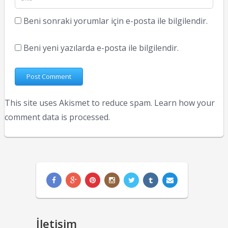
Beni sonraki yorumlar için e-posta ile bilgilendir.
Beni yeni yazılarda e-posta ile bilgilendir.
This site uses Akismet to reduce spam.
Learn how your
comment data is processed.
İletişim