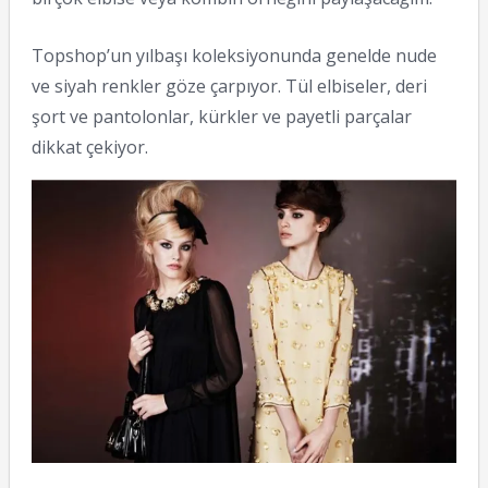
Topshop’un yılbaşı koleksiyonunda genelde nude
ve siyah renkler göze çarpıyor. Tül elbiseler, deri
şort ve pantolonlar, kürkler ve payetli parçalar
dikkat çekiyor.