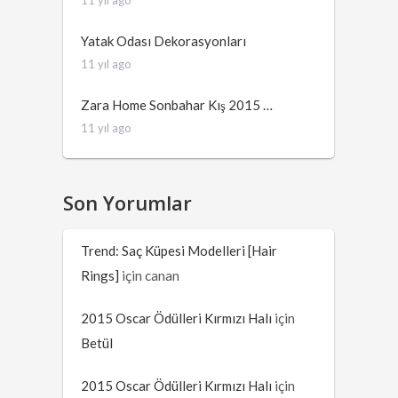
Yatak Odası Dekorasyonları
11 yıl ago
Zara Home Sonbahar Kış 2015 …
11 yıl ago
Son Yorumlar
Trend: Saç Küpesi Modelleri [Hair
Rings]
için
canan
2015 Oscar Ödülleri Kırmızı Halı
için
Betül
2015 Oscar Ödülleri Kırmızı Halı
için