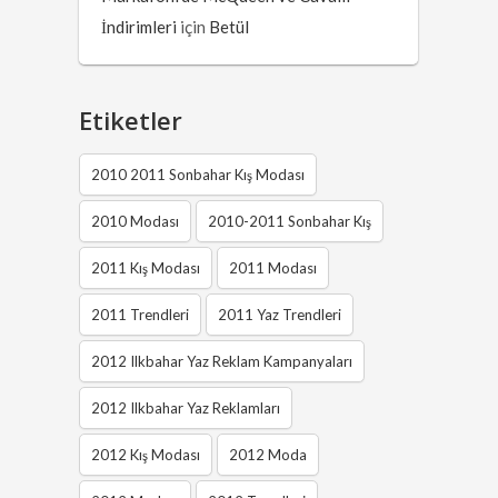
İndirimleri
için
Betül
Etiketler
2010 2011 Sonbahar Kış Modası
2010 Modası
2010-2011 Sonbahar Kış
2011 Kış Modası
2011 Modası
2011 Trendleri
2011 Yaz Trendleri
2012 Ilkbahar Yaz Reklam Kampanyaları
2012 Ilkbahar Yaz Reklamları
2012 Kış Modası
2012 Moda