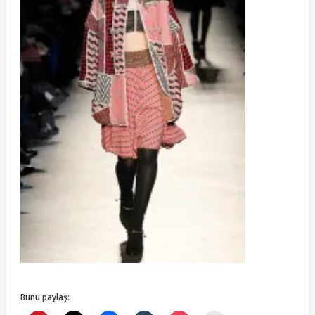
Bunu paylaş: