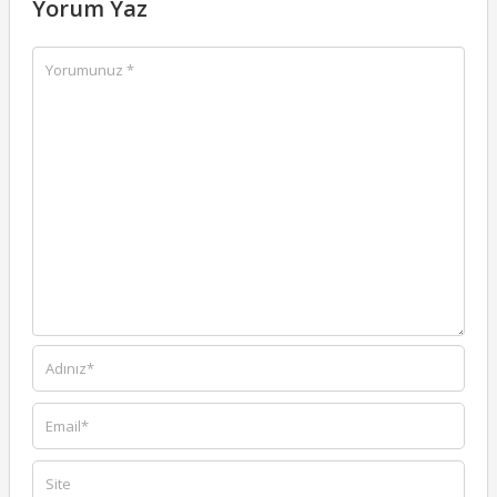
Yorum Yaz