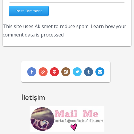
This site uses Akismet to reduce spam.
Learn how your
comment data is processed.
İletişim