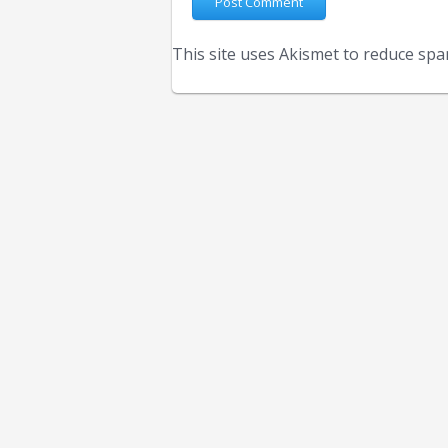
This site uses Akismet to reduce sp