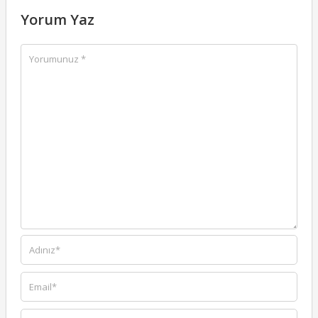
Yorum Yaz