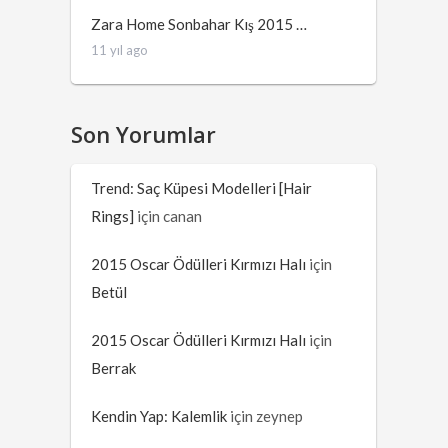
Zara Home Sonbahar Kış 2015 …
11 yıl ago
Son Yorumlar
Trend: Saç Küpesi Modelleri [Hair
Rings]
için
canan
2015 Oscar Ödülleri Kırmızı Halı
için
Betül
2015 Oscar Ödülleri Kırmızı Halı
için
Berrak
Kendin Yap: Kalemlik
için
zeynep