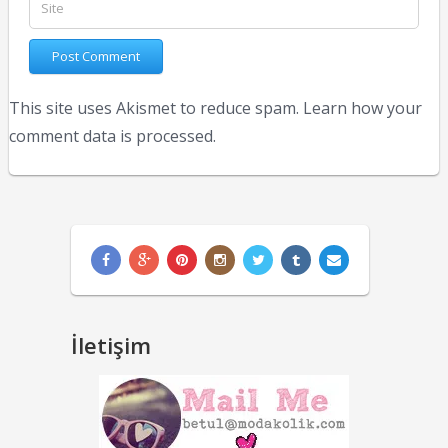
This site uses Akismet to reduce spam.
Learn how your
comment data is processed.
İletişim