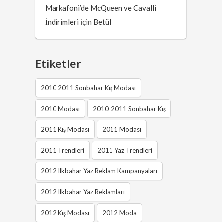
Markafoni’de McQueen ve Cavalli
İndirimleri
için
Betül
Etiketler
2010 2011 Sonbahar Kış Modası
2010 Modası
2010-2011 Sonbahar Kış
2011 Kış Modası
2011 Modası
2011 Trendleri
2011 Yaz Trendleri
2012 Ilkbahar Yaz Reklam Kampanyaları
2012 Ilkbahar Yaz Reklamları
2012 Kış Modası
2012 Moda