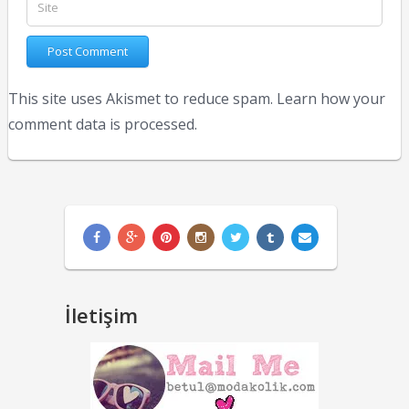
This site uses Akismet to reduce spam.
Learn how your
comment data is processed.
İletişim