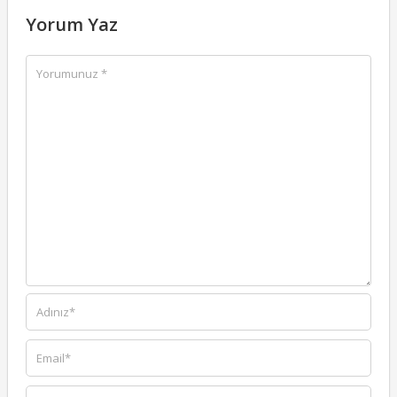
Yorum Yaz