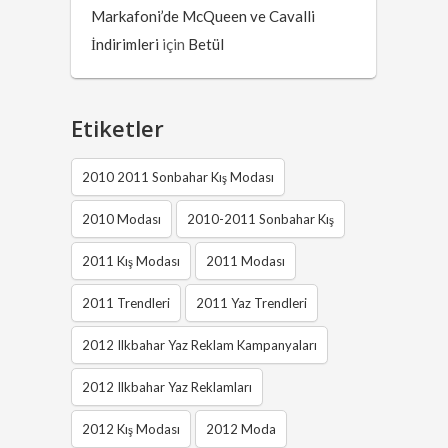
Markafoni’de McQueen ve Cavalli
İndirimleri
için
Betül
Etiketler
2010 2011 Sonbahar Kış Modası
2010 Modası
2010-2011 Sonbahar Kış
2011 Kış Modası
2011 Modası
2011 Trendleri
2011 Yaz Trendleri
2012 Ilkbahar Yaz Reklam Kampanyaları
2012 Ilkbahar Yaz Reklamları
2012 Kış Modası
2012 Moda