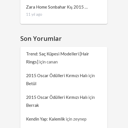
Zara Home Sonbahar Kış 2015 …
11 yıl ago
Son Yorumlar
Trend: Saç Küpesi Modelleri [Hair
Rings]
için
canan
2015 Oscar Ödülleri Kırmızı Halı
için
Betül
2015 Oscar Ödülleri Kırmızı Halı
için
Berrak
Kendin Yap: Kalemlik
için
zeynep