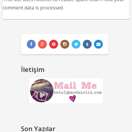
comment data is processed.
İletişim
Son Yazılar