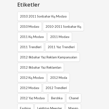
Etiketler
2010 2011 Sonbahar Kış Modası
2010 Modası
2010-2011 Sonbahar Kış
2011 Kış Modası
2011 Modası
2011 Trendleri
2011 Yaz Trendleri
2012 Ilkbahar Yaz Reklam Kampanyaları
2012 Ilkbahar Yaz Reklamları
2012 Kış Modası
2012 Moda
2012 Modası
2012 Trendleri
2012 Yaz Modası
Bershka
Chanel
Fashion
Leighton Meester
Mango