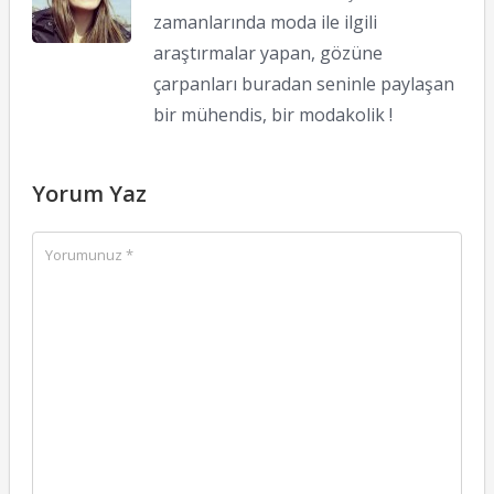
zamanlarında moda ile ilgili
araştırmalar yapan, gözüne
çarpanları buradan seninle paylaşan
bir mühendis, bir modakolik !
Yorum Yaz