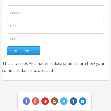
This site uses Akismet to reduce spam.
Learn how your
comment data is processed.