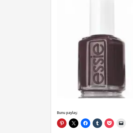
Bunu paylaş: