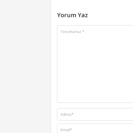
Yorum Yaz