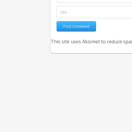
This site uses Akismet to reduce sp