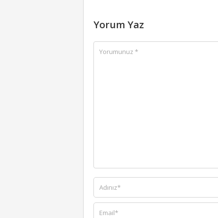
Yorum Yaz