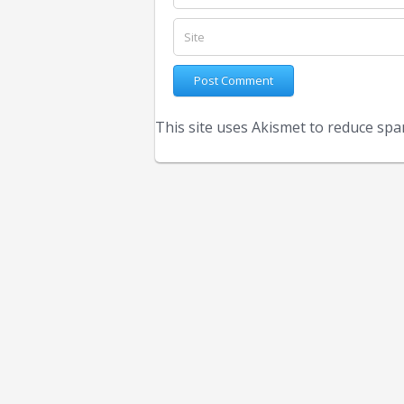
This site uses Akismet to reduce sp