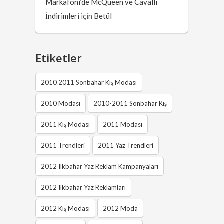
Markafoni’de McQueen ve Cavalli
İndirimleri
için
Betül
Etiketler
2010 2011 Sonbahar Kış Modası
2010 Modası
2010-2011 Sonbahar Kış
2011 Kış Modası
2011 Modası
2011 Trendleri
2011 Yaz Trendleri
2012 Ilkbahar Yaz Reklam Kampanyaları
2012 Ilkbahar Yaz Reklamları
2012 Kış Modası
2012 Moda