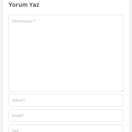
Yorum Yaz