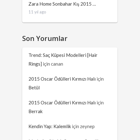
Zara Home Sonbahar Kış 2015 …
11 yıl ago
Son Yorumlar
Trend: Saç Küpesi Modelleri [Hair
Rings]
için
canan
2015 Oscar Ödülleri Kırmızı Halı
için
Betül
2015 Oscar Ödülleri Kırmızı Halı
için
Berrak
Kendin Yap: Kalemlik
için
zeynep