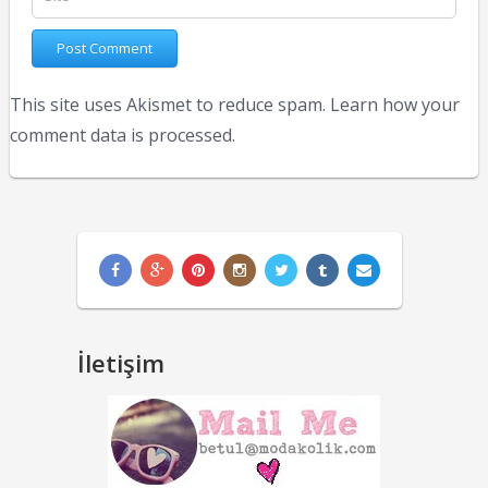
This site uses Akismet to reduce spam.
Learn how your
comment data is processed.
İletişim