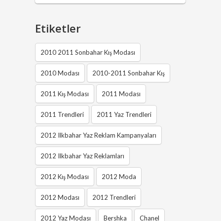
Etiketler
2010 2011 Sonbahar Kış Modası
2010 Modası
2010-2011 Sonbahar Kış
2011 Kış Modası
2011 Modası
2011 Trendleri
2011 Yaz Trendleri
2012 Ilkbahar Yaz Reklam Kampanyaları
2012 Ilkbahar Yaz Reklamları
2012 Kış Modası
2012 Moda
2012 Modası
2012 Trendleri
2012 Yaz Modası
Bershka
Chanel