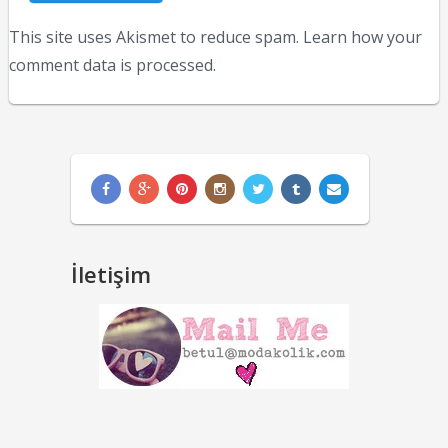
This site uses Akismet to reduce spam.
Learn how your
comment data is processed.
İletişim