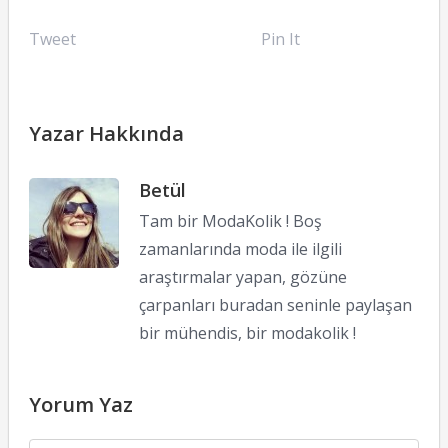
Tweet
Pin It
Yazar Hakkında
Betül
Tam bir ModaKolik ! Boş
zamanlarında moda ile ilgili
araştırmalar yapan, gözüne
çarpanları buradan seninle paylaşan
bir mühendis, bir modakolik !
Yorum Yaz