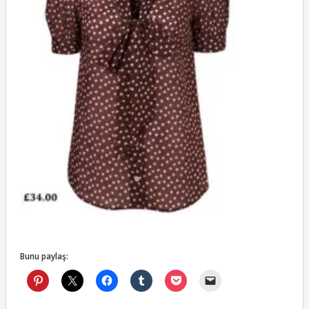
Bunu paylaş: