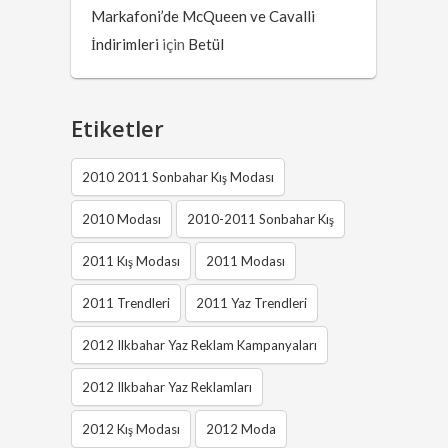
Markafoni’de McQueen ve Cavalli
İndirimleri
için
Betül
Etiketler
2010 2011 Sonbahar Kış Modası
2010 Modası
2010-2011 Sonbahar Kış
2011 Kış Modası
2011 Modası
2011 Trendleri
2011 Yaz Trendleri
2012 Ilkbahar Yaz Reklam Kampanyaları
2012 Ilkbahar Yaz Reklamları
2012 Kış Modası
2012 Moda