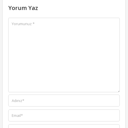
Yorum Yaz