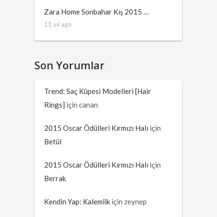
Zara Home Sonbahar Kış 2015 …
11 yıl ago
Son Yorumlar
Trend: Saç Küpesi Modelleri [Hair
Rings]
için
canan
2015 Oscar Ödülleri Kırmızı Halı
için
Betül
2015 Oscar Ödülleri Kırmızı Halı
için
Berrak
Kendin Yap: Kalemlik
için
zeynep