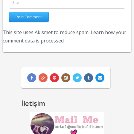
This site uses Akismet to reduce spam.
Learn how your
comment data is processed.
İletişim