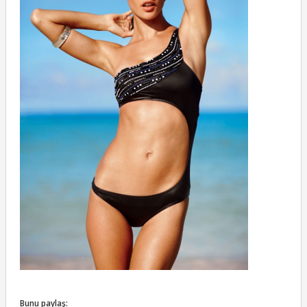
Bunu paylaş: