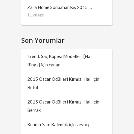
Zara Home Sonbahar Kış 2015 …
11 yıl ago
Son Yorumlar
Trend: Saç Küpesi Modelleri [Hair
Rings]
için
canan
2015 Oscar Ödülleri Kırmızı Halı
için
Betül
2015 Oscar Ödülleri Kırmızı Halı
için
Berrak
Kendin Yap: Kalemlik
için
zeynep