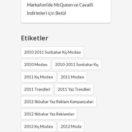
Markafoni’de McQueen ve Cavalli
İndirimleri
için
Betül
Etiketler
2010 2011 Sonbahar Kış Modası
2010 Modası
2010-2011 Sonbahar Kış
2011 Kış Modası
2011 Modası
2011 Trendleri
2011 Yaz Trendleri
2012 Ilkbahar Yaz Reklam Kampanyaları
2012 Ilkbahar Yaz Reklamları
2012 Kış Modası
2012 Moda