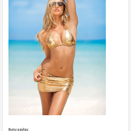
Bunu paylaş: