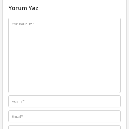
Yorum Yaz