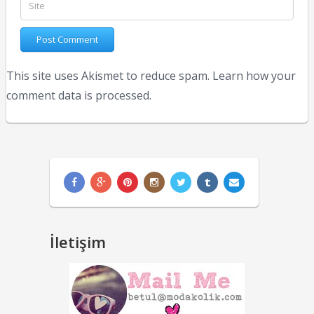
This site uses Akismet to reduce spam.
Learn how your
comment data is processed.
İletişim