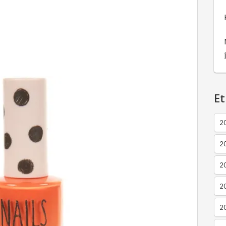
Et
2
2
2
20
20