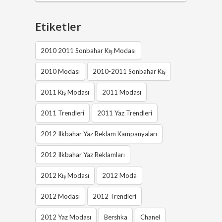
Etiketler
2010 2011 Sonbahar Kış Modası
2010 Modası
2010-2011 Sonbahar Kış
2011 Kış Modası
2011 Modası
2011 Trendleri
2011 Yaz Trendleri
2012 Ilkbahar Yaz Reklam Kampanyaları
2012 Ilkbahar Yaz Reklamları
2012 Kış Modası
2012 Moda
2012 Modası
2012 Trendleri
2012 Yaz Modası
Bershka
Chanel