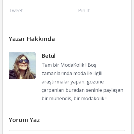
Tweet
Pin It
Yazar Hakkında
Betül
Tam bir ModaKolik ! Boş
zamanlarında moda ile ilgili
araştırmalar yapan, gözüne
çarpanları buradan seninle paylaşan
bir mühendis, bir modakolik !
Yorum Yaz