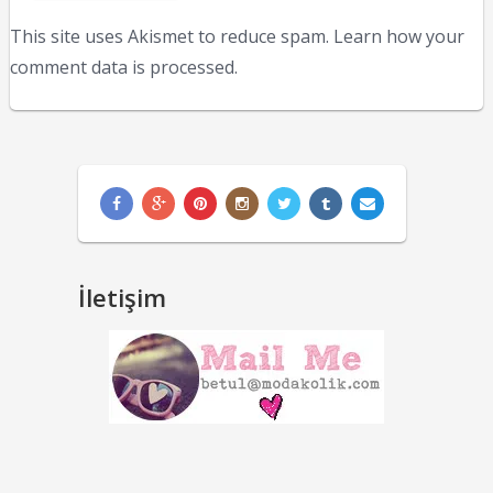
This site uses Akismet to reduce spam.
Learn how your
comment data is processed.
İletişim