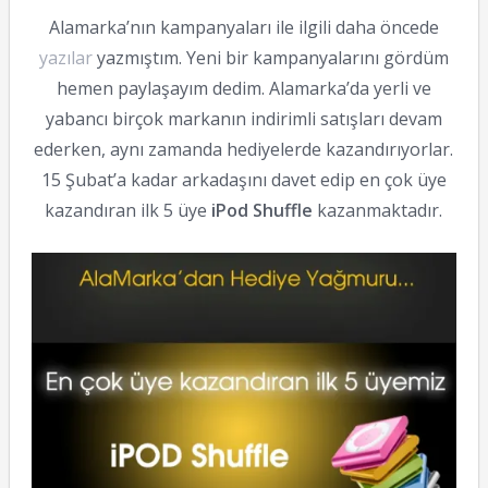
Alamarka’nın kampanyaları ile ilgili daha öncede
yazılar
yazmıştım. Yeni bir kampanyalarını gördüm
hemen paylaşayım dedim. Alamarka’da yerli ve
yabancı birçok markanın indirimli satışları devam
ederken, aynı zamanda hediyelerde kazandırıyorlar.
15 Şubat’a kadar arkadaşını davet edip en çok üye
kazandıran ilk 5 üye
iPod Shuffle
kazanmaktadır.