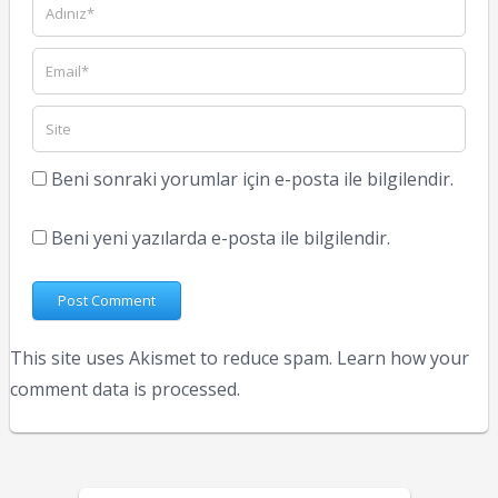
Beni sonraki yorumlar için e-posta ile bilgilendir.
Beni yeni yazılarda e-posta ile bilgilendir.
This site uses Akismet to reduce spam.
Learn how your
comment data is processed.