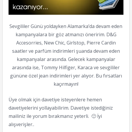
Sevgililer Günü yoldayken Alamarka’da devam eden
kampanyalara bir göz atmanızı öneririm. D&G
Accesorries, New Chic, Girlstop, Pierre Cardin
saatler ve parfüm indirimleri şuanda devam eden
kampanyalar arasında. Gelecek kampanyalar
arasında ise, Tommy Hilfiger, Karaca ve sevgililer
gününe özel jean indirimleri yer alıyor. Bu fırsatları
kaçırmayın!
Üye olmak için davetiye isteyenlere hemen
davetiyelerini yollayabilirim. Davetiye istediğiniz
mailiniz ile yorum bırakmanız yeterli. 🙂 İyi
alışverişler..