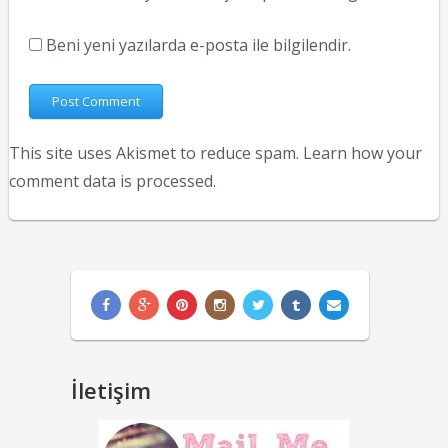
Beni yeni yazılarda e-posta ile bilgilendir.
This site uses Akismet to reduce spam.
Learn how your
comment data is processed.
İletişim