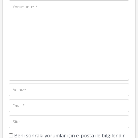
Beni sonraki yorumlar için e-posta ile bilgilendir.