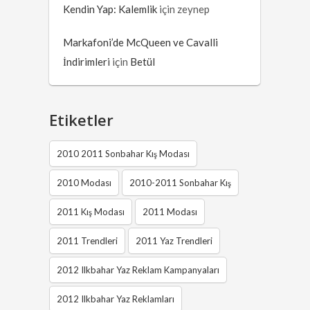
Kendin Yap: Kalemlik
için
zeynep
Markafoni’de McQueen ve Cavalli
İndirimleri
için
Betül
Etiketler
2010 2011 Sonbahar Kış Modası
2010 Modası
2010-2011 Sonbahar Kış
2011 Kış Modası
2011 Modası
2011 Trendleri
2011 Yaz Trendleri
2012 Ilkbahar Yaz Reklam Kampanyaları
2012 Ilkbahar Yaz Reklamları