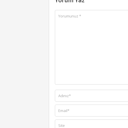
Yorum Yaz