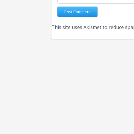
This site uses Akismet to reduce sp