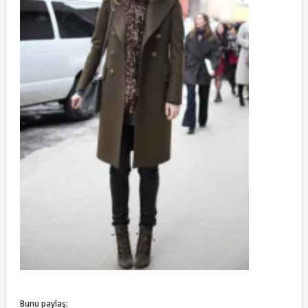
Bunu paylaş: