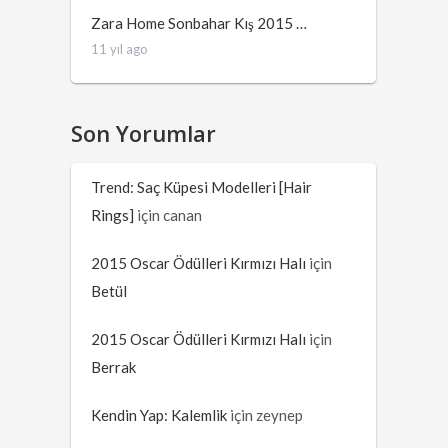
Zara Home Sonbahar Kış 2015 …
11 yıl ago
Son Yorumlar
Trend: Saç Küpesi Modelleri [Hair
Rings]
için
canan
2015 Oscar Ödülleri Kırmızı Halı
için
Betül
2015 Oscar Ödülleri Kırmızı Halı
için
Berrak
Kendin Yap: Kalemlik
için
zeynep