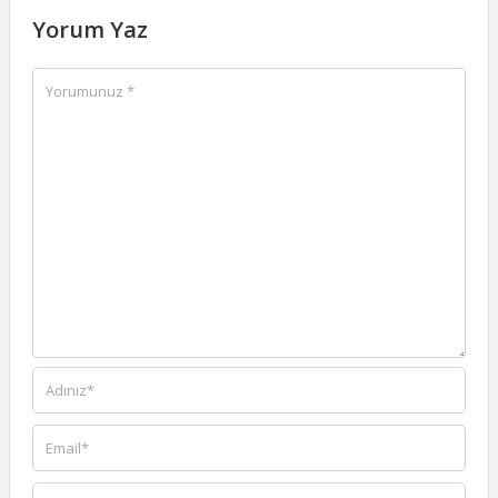
Yorum Yaz