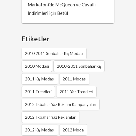
Markafoni’de McQueen ve Cavalli
İndirimleri
için
Betül
Etiketler
2010 2011 Sonbahar Kış Modası
2010 Modası
2010-2011 Sonbahar Kış
2011 Kış Modası
2011 Modası
2011 Trendleri
2011 Yaz Trendleri
2012 Ilkbahar Yaz Reklam Kampanyaları
2012 Ilkbahar Yaz Reklamları
2012 Kış Modası
2012 Moda