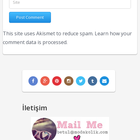
This site uses Akismet to reduce spam.
Learn how your
comment data is processed.
İletişim