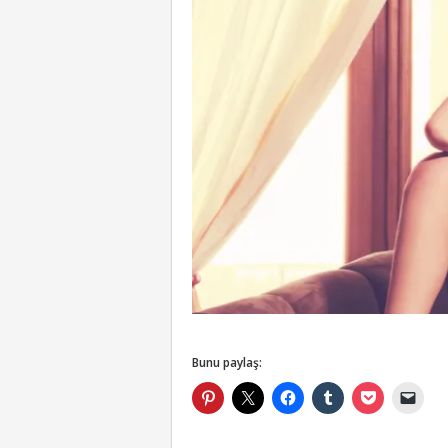
Bunu paylaş: