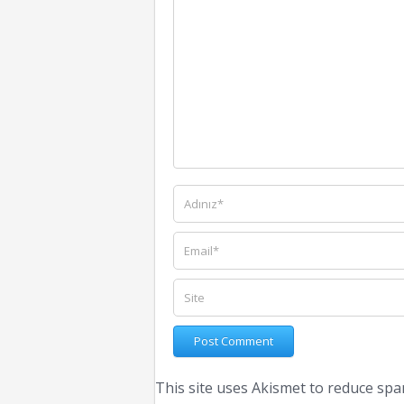
This site uses Akismet to reduce sp