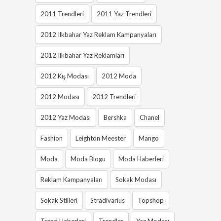
2011 Trendleri
2011 Yaz Trendleri
2012 Ilkbahar Yaz Reklam Kampanyaları
2012 Ilkbahar Yaz Reklamları
2012 Kış Modası
2012 Moda
2012 Modası
2012 Trendleri
2012 Yaz Modası
Bershka
Chanel
Fashion
Leighton Meester
Mango
Moda
Moda Blogu
Moda Haberleri
Reklam Kampanyaları
Sokak Modası
Sokak Stilleri
Stradivarius
Topshop