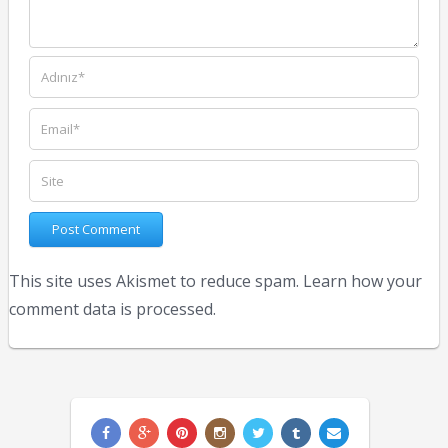
This site uses Akismet to reduce spam.
Learn how your
comment data is processed.