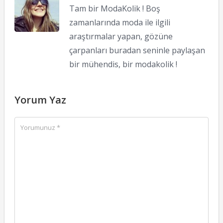
Tam bir ModaKolik ! Boş
zamanlarında moda ile ilgili
araştırmalar yapan, gözüne
çarpanları buradan seninle paylaşan
bir mühendis, bir modakolik !
Yorum Yaz