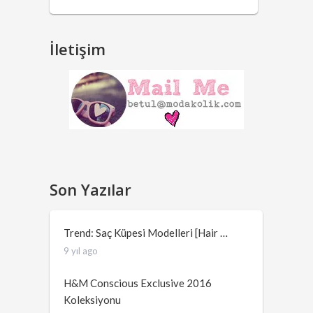
İletişim
Son Yazılar
Trend: Saç Küpesi Modelleri [Hair …
9 yıl ago
H&M Conscious Exclusive 2016
Koleksiyonu