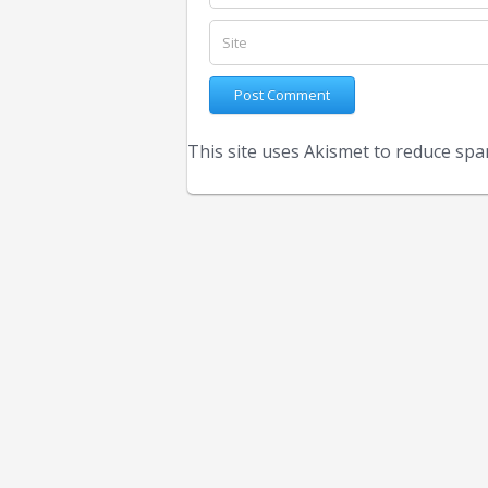
This site uses Akismet to reduce sp