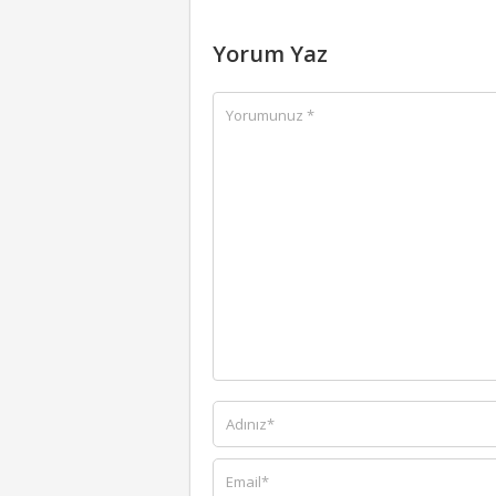
Yorum Yaz