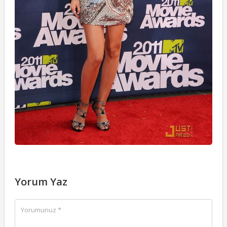
Yorum Yaz