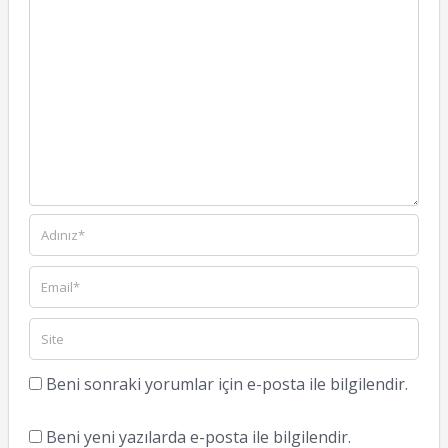
Beni sonraki yorumlar için e-posta ile bilgilendir.
Beni yeni yazılarda e-posta ile bilgilendir.