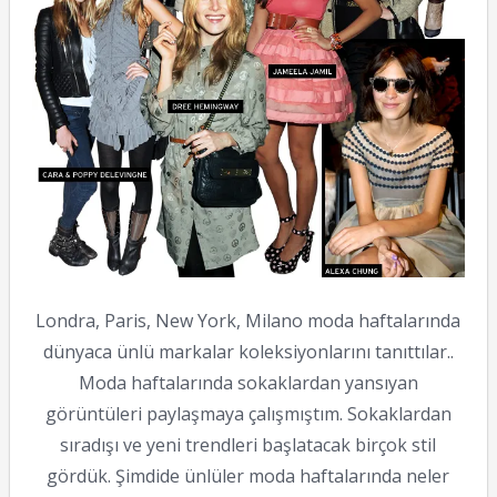
Londra, Paris, New York, Milano moda haftalarında
dünyaca ünlü markalar koleksiyonlarını tanıttılar..
Moda haftalarında sokaklardan yansıyan
görüntüleri paylaşmaya çalışmıştım. Sokaklardan
sıradışı ve yeni trendleri başlatacak birçok stil
gördük. Şimdide ünlüler moda haftalarında neler