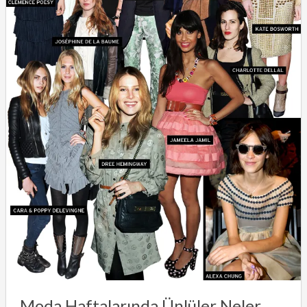
Moda Haftalarında Ünlüler Neler