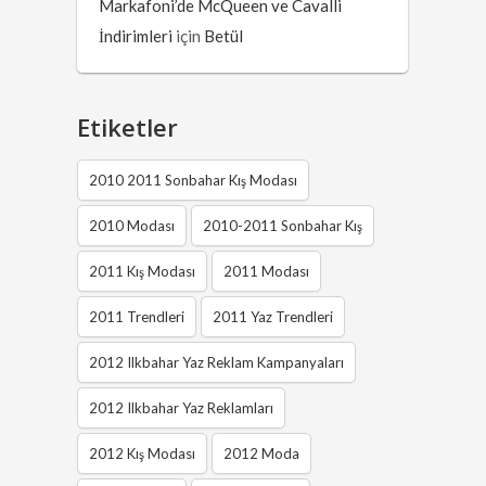
Markafoni’de McQueen ve Cavalli
İndirimleri
için
Betül
Etiketler
2010 2011 Sonbahar Kış Modası
2010 Modası
2010-2011 Sonbahar Kış
2011 Kış Modası
2011 Modası
2011 Trendleri
2011 Yaz Trendleri
2012 Ilkbahar Yaz Reklam Kampanyaları
2012 Ilkbahar Yaz Reklamları
2012 Kış Modası
2012 Moda