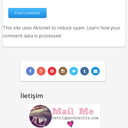
This site uses Akismet to reduce spam.
Learn how your
comment data is processed.
İletişim