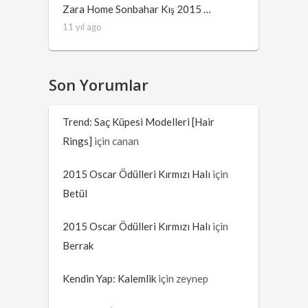
Zara Home Sonbahar Kış 2015 …
11 yıl ago
Son Yorumlar
Trend: Saç Küpesi Modelleri [Hair
Rings]
için
canan
2015 Oscar Ödülleri Kırmızı Halı
için
Betül
2015 Oscar Ödülleri Kırmızı Halı
için
Berrak
Kendin Yap: Kalemlik
için
zeynep