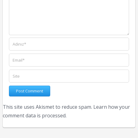
This site uses Akismet to reduce spam.
Learn how your
comment data is processed.