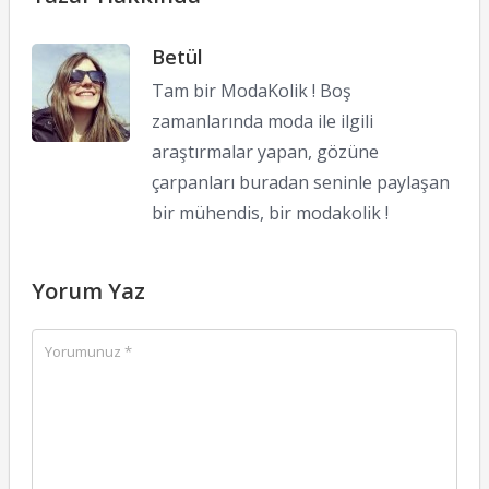
Betül
Tam bir ModaKolik ! Boş
zamanlarında moda ile ilgili
araştırmalar yapan, gözüne
çarpanları buradan seninle paylaşan
bir mühendis, bir modakolik !
Yorum Yaz