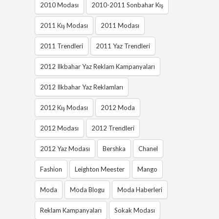
2010 Modası
2010-2011 Sonbahar Kış
2011 Kış Modası
2011 Modası
2011 Trendleri
2011 Yaz Trendleri
2012 Ilkbahar Yaz Reklam Kampanyaları
2012 Ilkbahar Yaz Reklamları
2012 Kış Modası
2012 Moda
2012 Modası
2012 Trendleri
2012 Yaz Modası
Bershka
Chanel
Fashion
Leighton Meester
Mango
Moda
Moda Blogu
Moda Haberleri
Reklam Kampanyaları
Sokak Modası