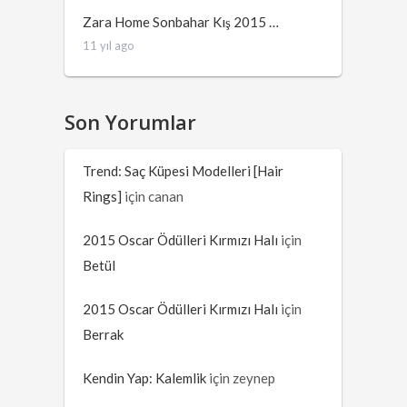
Zara Home Sonbahar Kış 2015 …
11 yıl ago
Son Yorumlar
Trend: Saç Küpesi Modelleri [Hair
Rings]
için
canan
2015 Oscar Ödülleri Kırmızı Halı
için
Betül
2015 Oscar Ödülleri Kırmızı Halı
için
Berrak
Kendin Yap: Kalemlik
için
zeynep