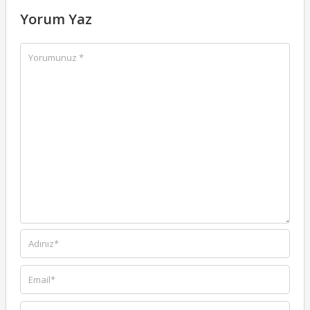
Yorum Yaz