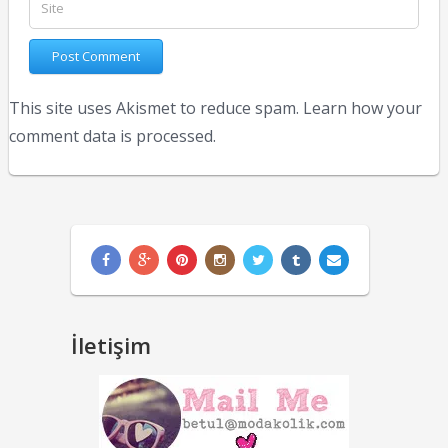
This site uses Akismet to reduce spam.
Learn how your
comment data is processed.
İletişim