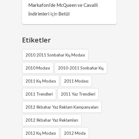
Markafoni’de McQueen ve Cavalli
İndirimleri
için
Betül
Etiketler
2010 2011 Sonbahar Kış Modası
2010 Modası
2010-2011 Sonbahar Kış
2011 Kış Modası
2011 Modası
2011 Trendleri
2011 Yaz Trendleri
2012 Ilkbahar Yaz Reklam Kampanyaları
2012 Ilkbahar Yaz Reklamları
2012 Kış Modası
2012 Moda