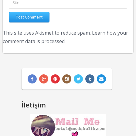
This site uses Akismet to reduce spam.
Learn how your
comment data is processed.
İletişim