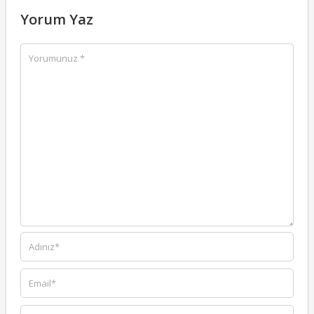
Yorum Yaz