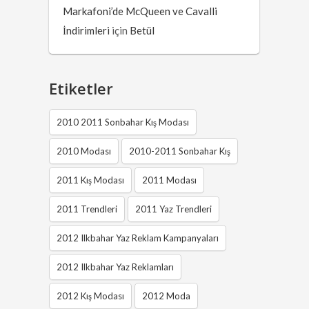
Markafoni’de McQueen ve Cavalli
İndirimleri
için
Betül
Etiketler
2010 2011 Sonbahar Kış Modası
2010 Modası
2010-2011 Sonbahar Kış
2011 Kış Modası
2011 Modası
2011 Trendleri
2011 Yaz Trendleri
2012 Ilkbahar Yaz Reklam Kampanyaları
2012 Ilkbahar Yaz Reklamları
2012 Kış Modası
2012 Moda