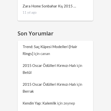
Zara Home Sonbahar Kış 2015 …
11 yıl ago
Son Yorumlar
Trend: Saç Küpesi Modelleri [Hair
Rings]
için
canan
2015 Oscar Ödülleri Kırmızı Halı
için
Betül
2015 Oscar Ödülleri Kırmızı Halı
için
Berrak
Kendin Yap: Kalemlik
için
zeynep