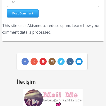
This site uses Akismet to reduce spam.
Learn how your
comment data is processed.
İletişim