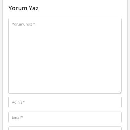
Yorum Yaz