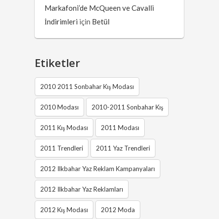
Markafoni’de McQueen ve Cavalli
İndirimleri
için
Betül
Etiketler
2010 2011 Sonbahar Kış Modası
2010 Modası
2010-2011 Sonbahar Kış
2011 Kış Modası
2011 Modası
2011 Trendleri
2011 Yaz Trendleri
2012 Ilkbahar Yaz Reklam Kampanyaları
2012 Ilkbahar Yaz Reklamları
2012 Kış Modası
2012 Moda