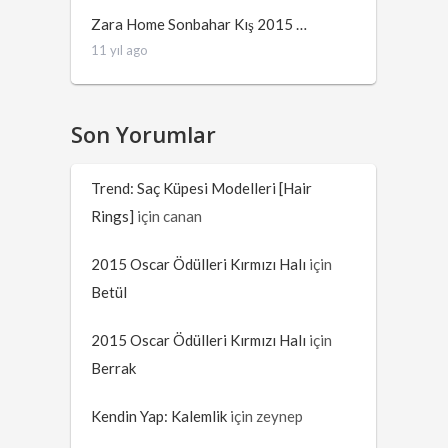
Zara Home Sonbahar Kış 2015 …
11 yıl ago
Son Yorumlar
Trend: Saç Küpesi Modelleri [Hair
Rings]
için
canan
2015 Oscar Ödülleri Kırmızı Halı
için
Betül
2015 Oscar Ödülleri Kırmızı Halı
için
Berrak
Kendin Yap: Kalemlik
için
zeynep