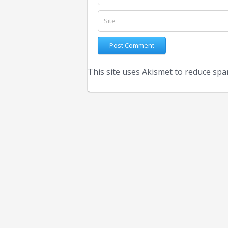
This site uses Akismet to reduce sp