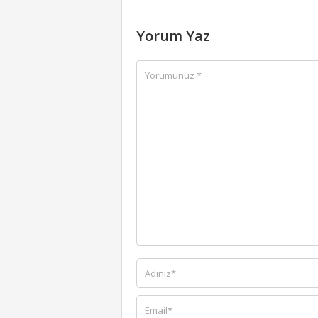
Yorum Yaz