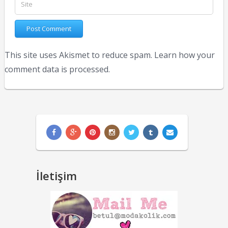
This site uses Akismet to reduce spam.
Learn how your
comment data is processed.
İletişim