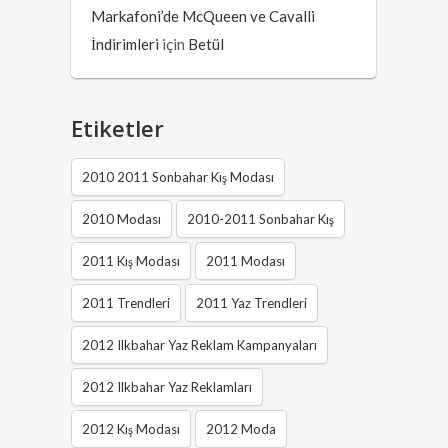
Markafoni’de McQueen ve Cavalli
İndirimleri
için
Betül
Etiketler
2010 2011 Sonbahar Kış Modası
2010 Modası
2010-2011 Sonbahar Kış
2011 Kış Modası
2011 Modası
2011 Trendleri
2011 Yaz Trendleri
2012 Ilkbahar Yaz Reklam Kampanyaları
2012 Ilkbahar Yaz Reklamları
2012 Kış Modası
2012 Moda