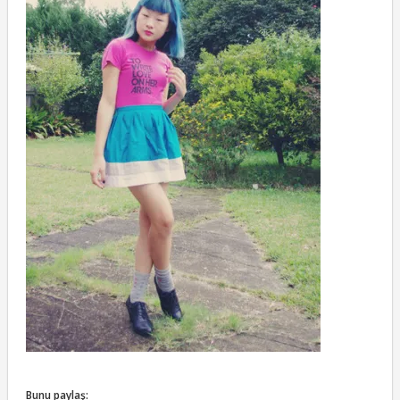
Bunu paylaş: