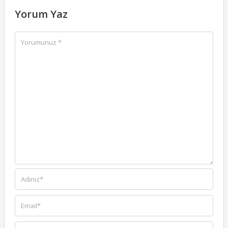
Yorum Yaz