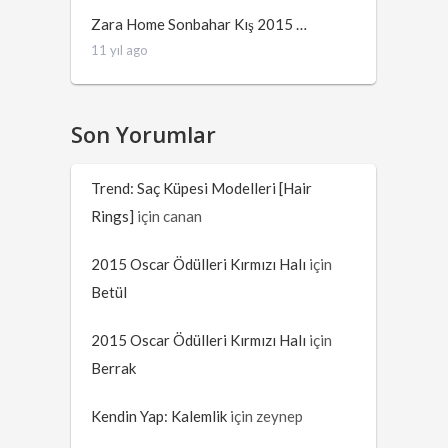
Zara Home Sonbahar Kış 2015 …
11 yıl ago
Son Yorumlar
Trend: Saç Küpesi Modelleri [Hair
Rings]
için
canan
2015 Oscar Ödülleri Kırmızı Halı
için
Betül
2015 Oscar Ödülleri Kırmızı Halı
için
Berrak
Kendin Yap: Kalemlik
için
zeynep