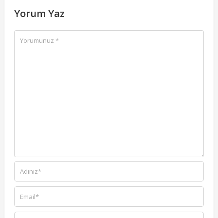
Yorum Yaz