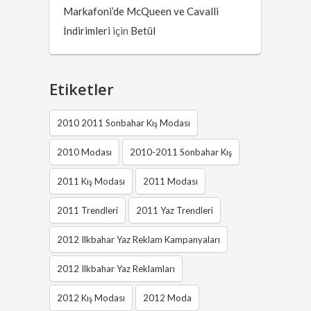
Markafoni’de McQueen ve Cavalli
İndirimleri
için
Betül
Etiketler
2010 2011 Sonbahar Kış Modası
2010 Modası
2010-2011 Sonbahar Kış
2011 Kış Modası
2011 Modası
2011 Trendleri
2011 Yaz Trendleri
2012 Ilkbahar Yaz Reklam Kampanyaları
2012 Ilkbahar Yaz Reklamları
2012 Kış Modası
2012 Moda