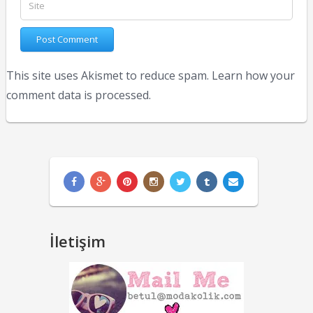
This site uses Akismet to reduce spam.
Learn how your
comment data is processed.
İletişim