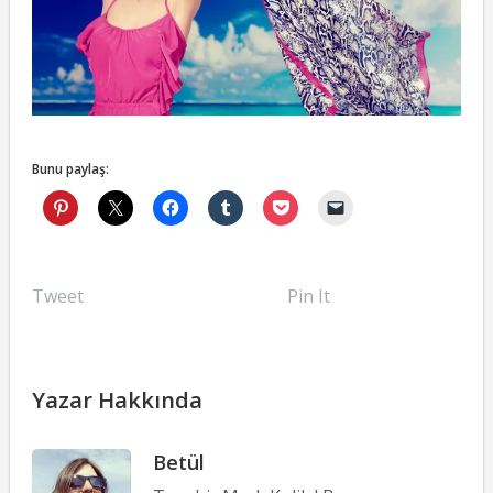
Bunu paylaş:
Tweet
Pin It
Yazar Hakkında
Betül