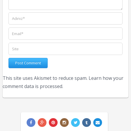
This site uses Akismet to reduce spam.
Learn how your
comment data is processed.