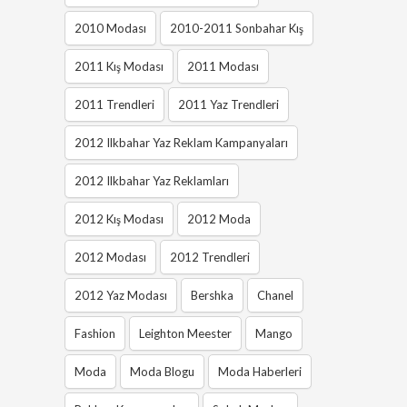
2010 Modası
2010-2011 Sonbahar Kış
2011 Kış Modası
2011 Modası
2011 Trendleri
2011 Yaz Trendleri
2012 Ilkbahar Yaz Reklam Kampanyaları
2012 Ilkbahar Yaz Reklamları
2012 Kış Modası
2012 Moda
2012 Modası
2012 Trendleri
2012 Yaz Modası
Bershka
Chanel
Fashion
Leighton Meester
Mango
Moda
Moda Blogu
Moda Haberleri