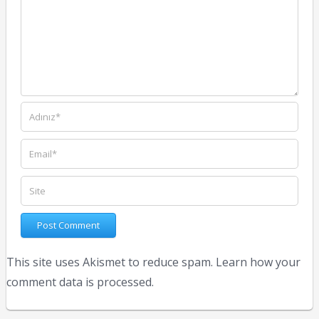
This site uses Akismet to reduce spam.
Learn how your
comment data is processed.