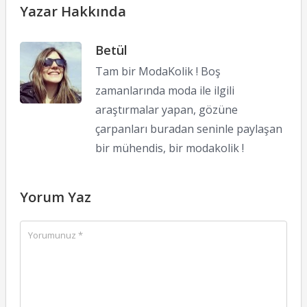
Yazar Hakkında
Betül
Tam bir ModaKolik ! Boş
zamanlarında moda ile ilgili
araştırmalar yapan, gözüne
çarpanları buradan seninle paylaşan
bir mühendis, bir modakolik !
Yorum Yaz