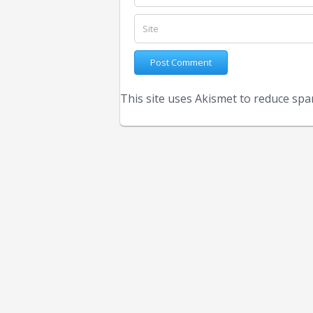
This site uses Akismet to reduce sp