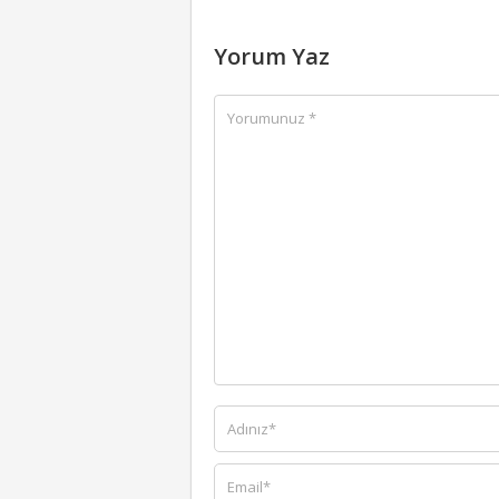
Yorum Yaz