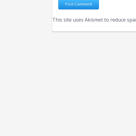
This site uses Akismet to reduce sp