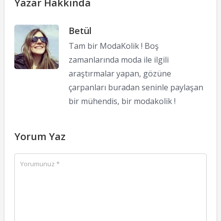
Yazar Hakkında
Betül
Tam bir ModaKolik ! Boş
zamanlarında moda ile ilgili
araştırmalar yapan, gözüne
çarpanları buradan seninle paylaşan
bir mühendis, bir modakolik !
Yorum Yaz