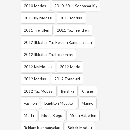
2010 Modası
2010-2011 Sonbahar Kış
2011 Kış Modası
2011 Modası
2011 Trendleri
2011 Yaz Trendleri
2012 Ilkbahar Yaz Reklam Kampanyaları
2012 Ilkbahar Yaz Reklamları
2012 Kış Modası
2012 Moda
2012 Modası
2012 Trendleri
2012 Yaz Modası
Bershka
Chanel
Fashion
Leighton Meester
Mango
Moda
Moda Blogu
Moda Haberleri
Reklam Kampanyaları
Sokak Modası