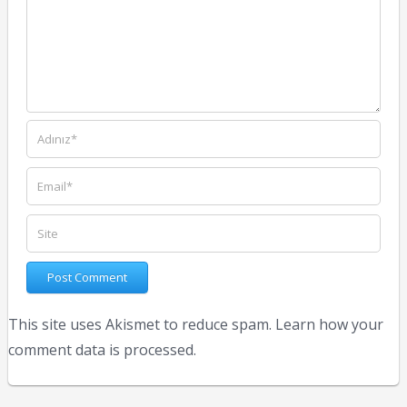
This site uses Akismet to reduce spam.
Learn how your
comment data is processed.