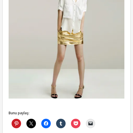
Bunu paylaş: