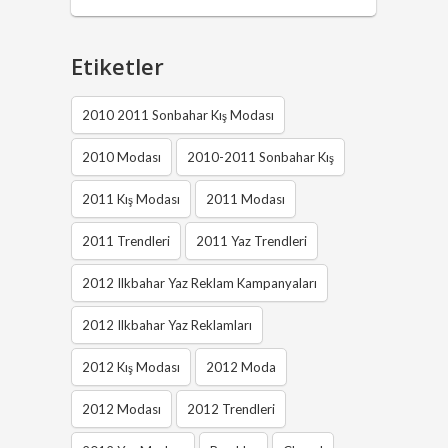
Etiketler
2010 2011 Sonbahar Kış Modası
2010 Modası
2010-2011 Sonbahar Kış
2011 Kış Modası
2011 Modası
2011 Trendleri
2011 Yaz Trendleri
2012 Ilkbahar Yaz Reklam Kampanyaları
2012 Ilkbahar Yaz Reklamları
2012 Kış Modası
2012 Moda
2012 Modası
2012 Trendleri