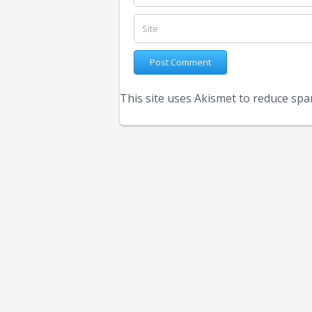
This site uses Akismet to reduce sp