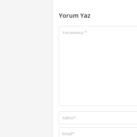
Yorum Yaz