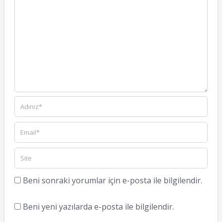
Beni sonraki yorumlar için e-posta ile bilgilendir.
Beni yeni yazılarda e-posta ile bilgilendir.