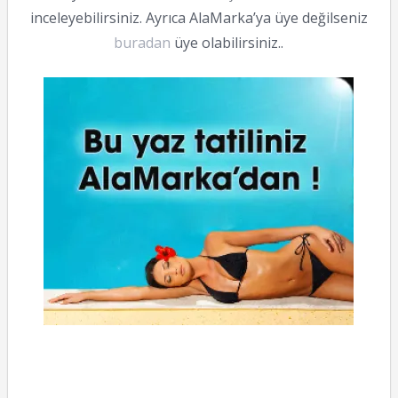
inceleyebilirsiniz. Ayrıca AlaMarka’ya üye değilseniz
buradan
üye olabilirsiniz..