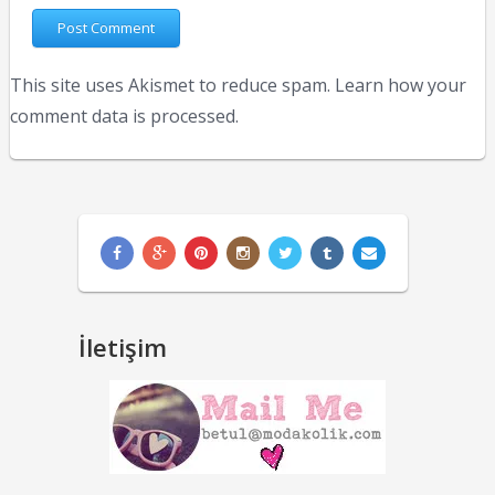
This site uses Akismet to reduce spam.
Learn how your
comment data is processed.
İletişim