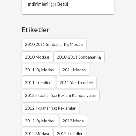
İndirimleri
için
Betül
Etiketler
2010 2011 Sonbahar Kış Modası
2010 Modası
2010-2011 Sonbahar Kış
2011 Kış Modası
2011 Modası
2011 Trendleri
2011 Yaz Trendleri
2012 Ilkbahar Yaz Reklam Kampanyaları
2012 Ilkbahar Yaz Reklamları
2012 Kış Modası
2012 Moda
2012 Modası
2012 Trendleri