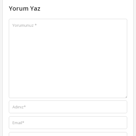
Yorum Yaz