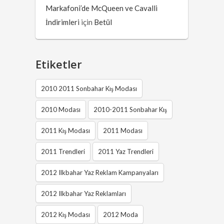
Markafoni’de McQueen ve Cavalli
İndirimleri
için
Betül
Etiketler
2010 2011 Sonbahar Kış Modası
2010 Modası
2010-2011 Sonbahar Kış
2011 Kış Modası
2011 Modası
2011 Trendleri
2011 Yaz Trendleri
2012 Ilkbahar Yaz Reklam Kampanyaları
2012 Ilkbahar Yaz Reklamları
2012 Kış Modası
2012 Moda