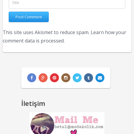
This site uses Akismet to reduce spam.
Learn how your
comment data is processed.
İletişim