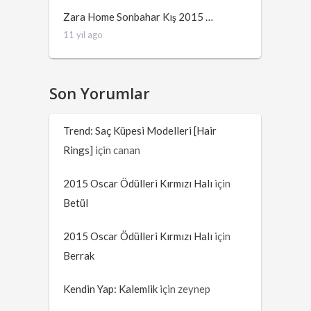
Zara Home Sonbahar Kış 2015 …
11 yıl ago
Son Yorumlar
Trend: Saç Küpesi Modelleri [Hair
Rings]
için
canan
2015 Oscar Ödülleri Kırmızı Halı
için
Betül
2015 Oscar Ödülleri Kırmızı Halı
için
Berrak
Kendin Yap: Kalemlik
için
zeynep