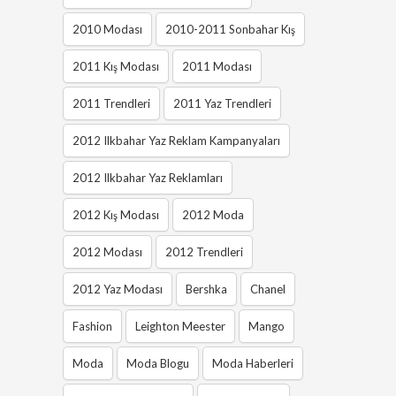
2010 Modası
2010-2011 Sonbahar Kış
2011 Kış Modası
2011 Modası
2011 Trendleri
2011 Yaz Trendleri
2012 Ilkbahar Yaz Reklam Kampanyaları
2012 Ilkbahar Yaz Reklamları
2012 Kış Modası
2012 Moda
2012 Modası
2012 Trendleri
2012 Yaz Modası
Bershka
Chanel
Fashion
Leighton Meester
Mango
Moda
Moda Blogu
Moda Haberleri