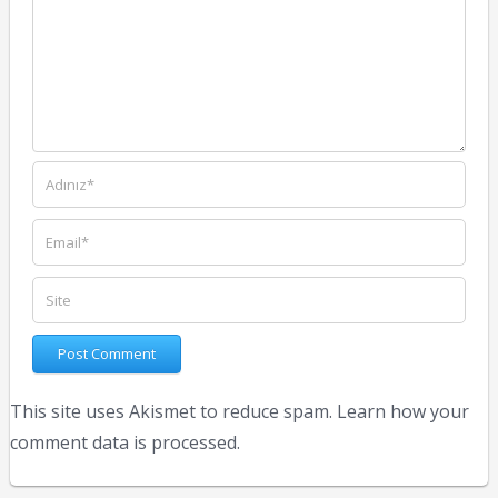
This site uses Akismet to reduce spam.
Learn how your
comment data is processed.