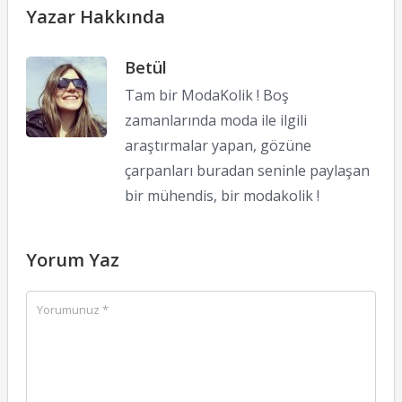
Yazar Hakkında
Betül
Tam bir ModaKolik ! Boş
zamanlarında moda ile ilgili
araştırmalar yapan, gözüne
çarpanları buradan seninle paylaşan
bir mühendis, bir modakolik !
Yorum Yaz