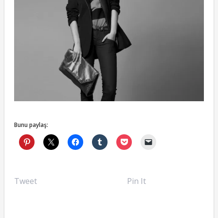
Bunu paylaş:
Tweet
Pin It