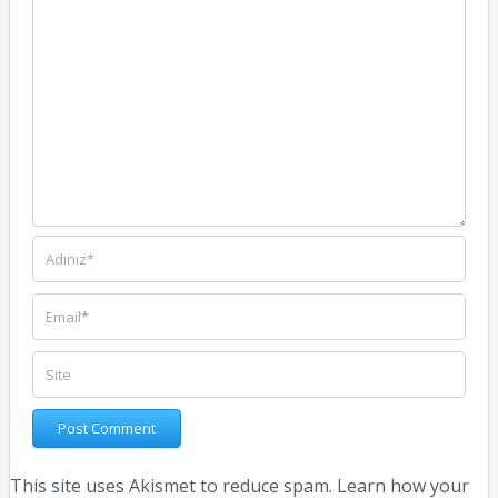
This site uses Akismet to reduce spam.
Learn how your