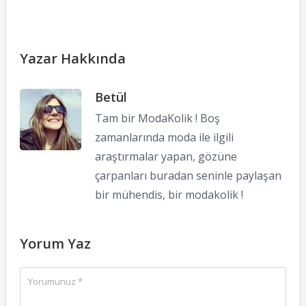
Yazar Hakkında
Betül
Tam bir ModaKolik ! Boş
zamanlarında moda ile ilgili
araştırmalar yapan, gözüne
çarpanları buradan seninle paylaşan
bir mühendis, bir modakolik !
Yorum Yaz