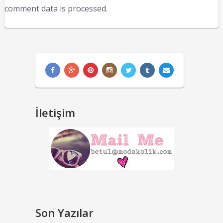
comment data is processed.
İletişim
Son Yazılar