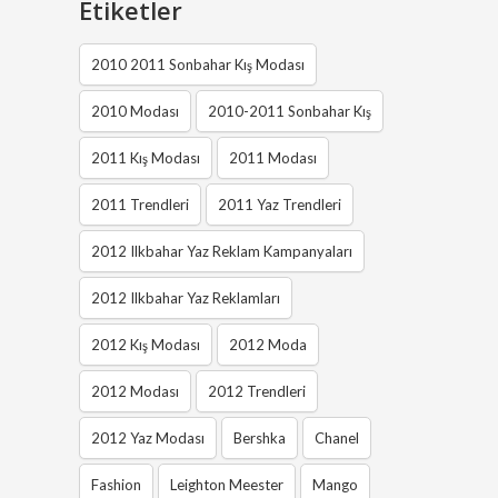
Etiketler
2010 2011 Sonbahar Kış Modası
2010 Modası
2010-2011 Sonbahar Kış
2011 Kış Modası
2011 Modası
2011 Trendleri
2011 Yaz Trendleri
2012 Ilkbahar Yaz Reklam Kampanyaları
2012 Ilkbahar Yaz Reklamları
2012 Kış Modası
2012 Moda
2012 Modası
2012 Trendleri
2012 Yaz Modası
Bershka
Chanel
Fashion
Leighton Meester
Mango