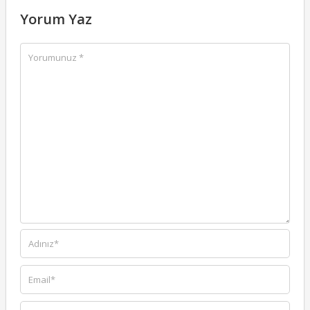
Yorum Yaz