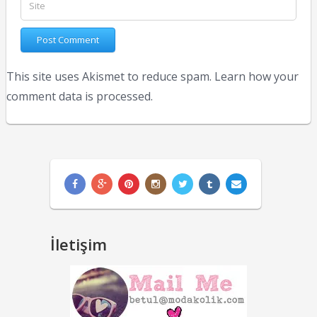
This site uses Akismet to reduce spam.
Learn how your
comment data is processed.
İletişim