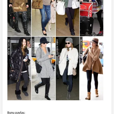
Bunu paylaş: