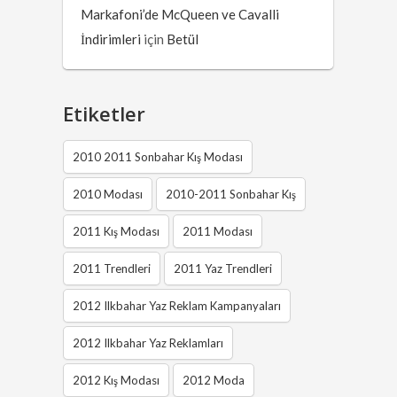
Markafoni’de McQueen ve Cavalli
İndirimleri
için
Betül
Etiketler
2010 2011 Sonbahar Kış Modası
2010 Modası
2010-2011 Sonbahar Kış
2011 Kış Modası
2011 Modası
2011 Trendleri
2011 Yaz Trendleri
2012 Ilkbahar Yaz Reklam Kampanyaları
2012 Ilkbahar Yaz Reklamları
2012 Kış Modası
2012 Moda