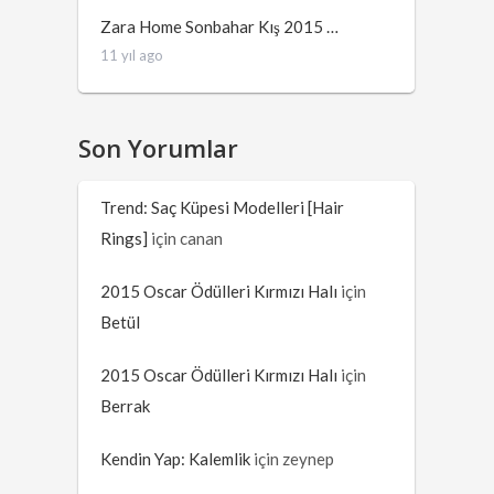
Zara Home Sonbahar Kış 2015 …
11 yıl ago
Son Yorumlar
Trend: Saç Küpesi Modelleri [Hair
Rings]
için
canan
2015 Oscar Ödülleri Kırmızı Halı
için
Betül
2015 Oscar Ödülleri Kırmızı Halı
için
Berrak
Kendin Yap: Kalemlik
için
zeynep