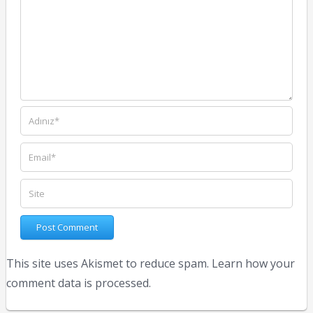
This site uses Akismet to reduce spam.
Learn how your
comment data is processed.