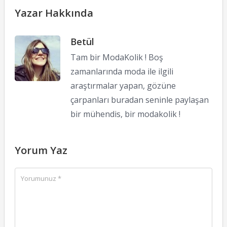
Yazar Hakkında
Betül
Tam bir ModaKolik ! Boş
zamanlarında moda ile ilgili
araştırmalar yapan, gözüne
çarpanları buradan seninle paylaşan
bir mühendis, bir modakolik !
Yorum Yaz