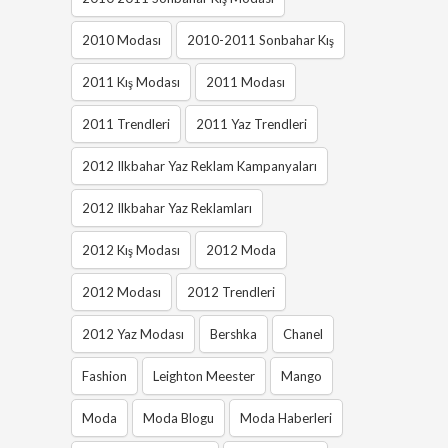
2010 Modası
2010-2011 Sonbahar Kış
2011 Kış Modası
2011 Modası
2011 Trendleri
2011 Yaz Trendleri
2012 Ilkbahar Yaz Reklam Kampanyaları
2012 Ilkbahar Yaz Reklamları
2012 Kış Modası
2012 Moda
2012 Modası
2012 Trendleri
2012 Yaz Modası
Bershka
Chanel
Fashion
Leighton Meester
Mango
Moda
Moda Blogu
Moda Haberleri