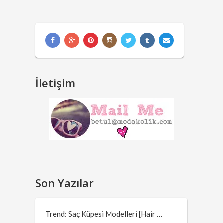
İletişim
Son Yazılar
Trend: Saç Küpesi Modelleri [Hair …