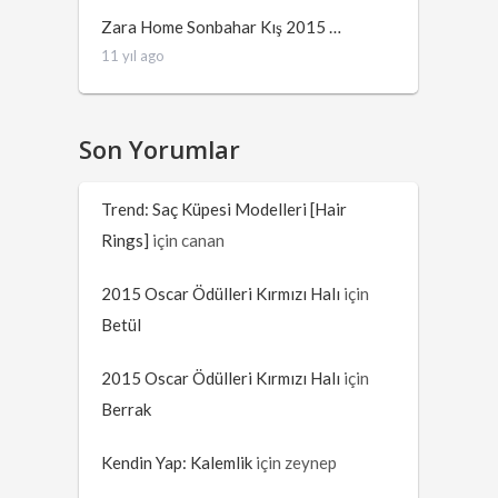
Zara Home Sonbahar Kış 2015 …
11 yıl ago
Son Yorumlar
Trend: Saç Küpesi Modelleri [Hair
Rings]
için
canan
2015 Oscar Ödülleri Kırmızı Halı
için
Betül
2015 Oscar Ödülleri Kırmızı Halı
için
Berrak
Kendin Yap: Kalemlik
için
zeynep