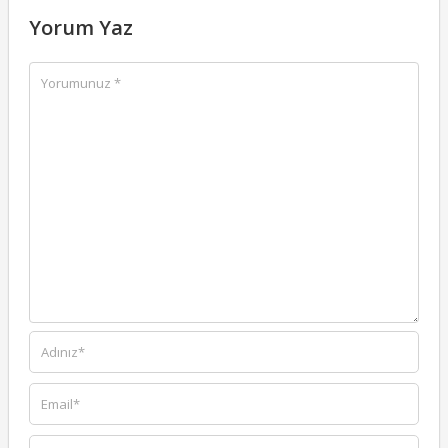
Yorum Yaz