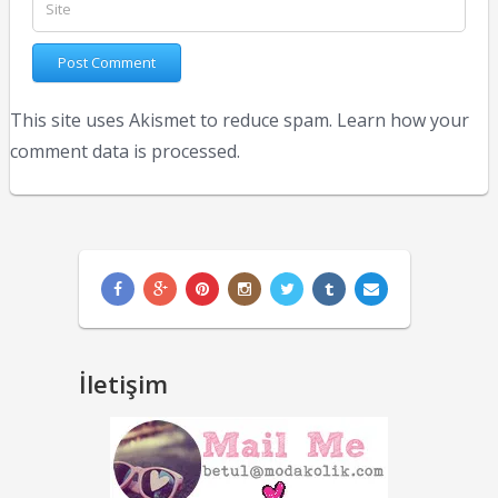
This site uses Akismet to reduce spam.
Learn how your
comment data is processed.
İletişim