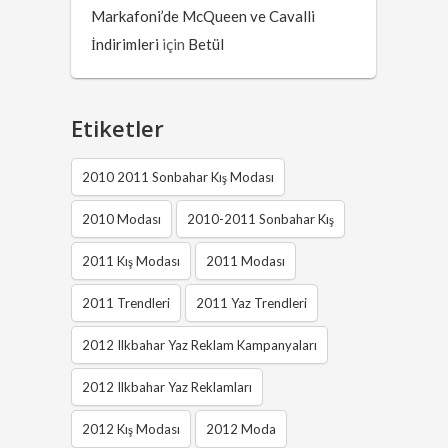
Markafoni’de McQueen ve Cavalli
İndirimleri
için
Betül
Etiketler
2010 2011 Sonbahar Kış Modası
2010 Modası
2010-2011 Sonbahar Kış
2011 Kış Modası
2011 Modası
2011 Trendleri
2011 Yaz Trendleri
2012 Ilkbahar Yaz Reklam Kampanyaları
2012 Ilkbahar Yaz Reklamları
2012 Kış Modası
2012 Moda