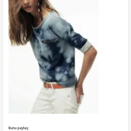
Bunu paylaş: